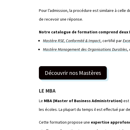
Pour l’admission, la procédure est similaire à celle
de recevoir une réponse.
Notre catalogue de formation comprend deux 
Mastère RSE, Conformité & Impact
, certifié par
Exce
Mastère Management des Organisations Durables
,
Découvrir nos Mastères
LE MBA
Le
MBA (Master of Business Administration)
est 
les écoles. La plupart du temps il est effectué par
Cette formation propose une
expertise approfond