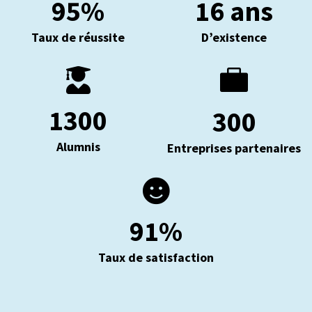
95
%
16 ans
Taux de réussite
D’existence


1300
300
Alumnis
Entreprises partenaires

91
%
Taux de satisfaction