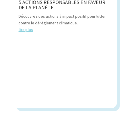
5 ACTIONS RESPONSABLES EN FAVEUR
DE LA PLANÈTE
Découvrez des actions à impact positif pour lutter
contre le dérèglement climatique.
lire plus