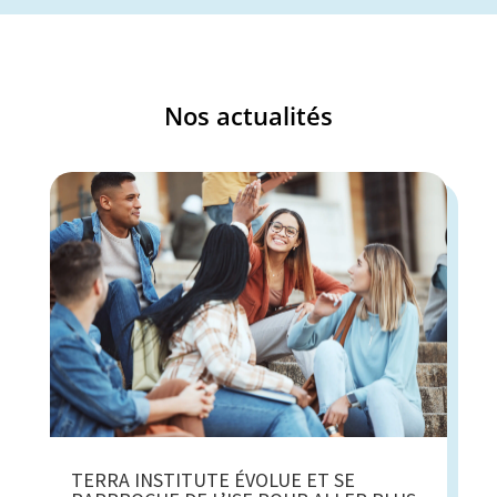
Nos actualités
TERRA INSTITUTE ÉVOLUE ET SE