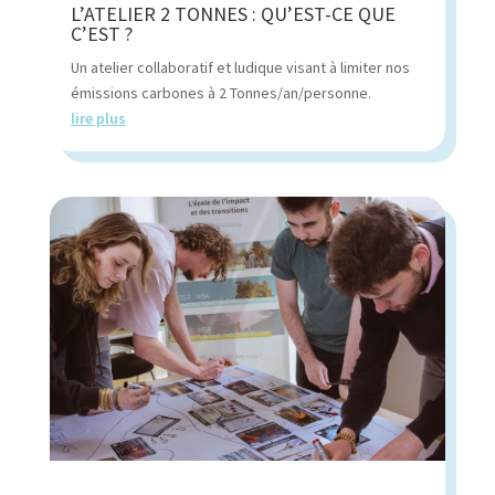
L’ATELIER 2 TONNES : QU’EST-CE QUE
C’EST ?
Un atelier collaboratif et ludique visant à limiter nos
émissions carbones à 2 Tonnes/an/personne.
lire plus