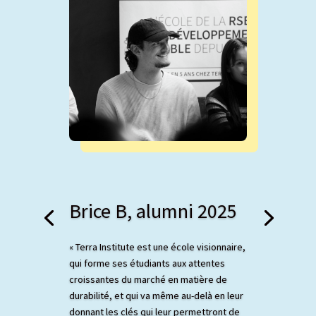
Brice B, alumni 2025
« Terra Institute est une école visionnaire,
qui forme ses étudiants aux attentes
croissantes du marché en matière de
durabilité, et qui va même au-delà en leur
donnant les clés qui leur permettront de