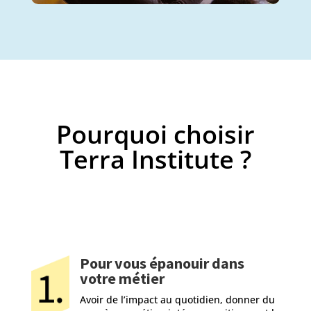
Pourquoi choisir
Terra Institute ?
Pour vous épanouir dans
votre métier
Avoir de l’impact au quotidien, donner du