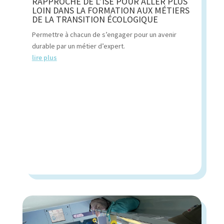
RAPPROCHE DE L’ISE POUR ALLER PLUS
LOIN DANS LA FORMATION AUX MÉTIERS
DE LA TRANSITION ÉCOLOGIQUE
Permettre à chacun de s’engager pour un avenir
durable par un métier d’expert.
lire plus