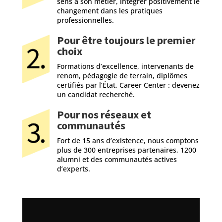
sens à son métier, intégrer positivement le
changement dans les pratiques
professionnelles.
Pour être toujours le premier
choix
Formations d’excellence, intervenants de
renom, pédagogie de terrain, diplômes
certifiés par l’État, Career Center : devenez
un candidat recherché.
Pour nos réseaux et
communautés
Fort de 15 ans d’existence, nous comptons
plus de 300 entreprises partenaires, 1200
alumni et des communautés actives
d’experts.