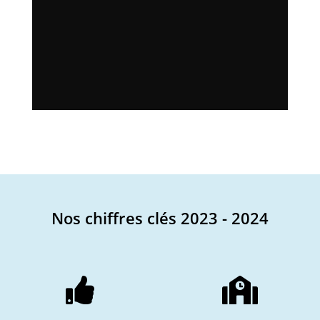
Nos chiffres clés 2023 - 2024

