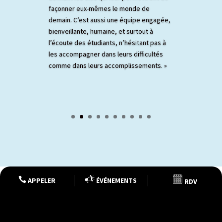
façonner eux-mêmes le monde de
demain. C’est aussi une équipe engagée,
bienveillante, humaine, et surtout à
l’écoute des étudiants, n’hésitant pas à
les accompagner dans leurs difficultés
comme dans leurs accomplissements. »

APPELER
ÉVÉNEMENTS
RDV