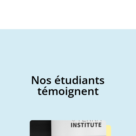
Nos étudiants
témoignent