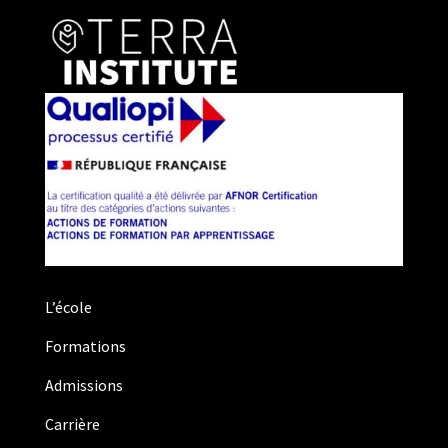
L’école
Formations
Admissions
Carrière