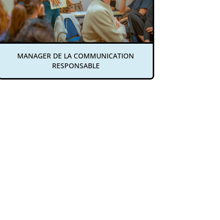
MANAGER DE LA COMMUNICATION
RESPONSABLE