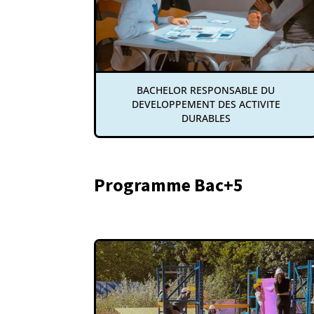
BACHELOR RESPONSABLE DU
DEVELOPPEMENT DES ACTIVITE
DURABLES
Programme Bac+5