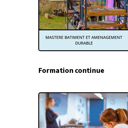
MASTERE BATIMENT ET AMENAGEMENT
DURABLE
Formation continue