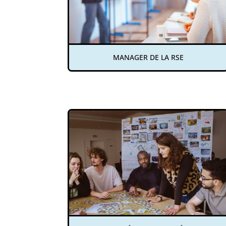
MANAGER DE LA RSE