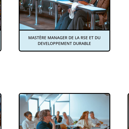
MASTÈRE MANAGER DE LA RSE ET DU
DEVELOPPEMENT DURABLE