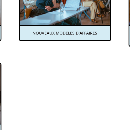
NOUVEAUX MODÈLES D'AFFAIRES