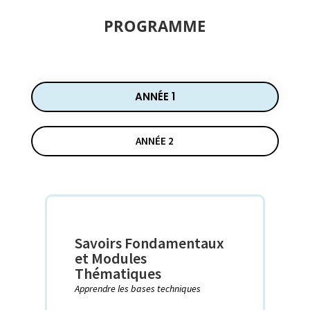
PROGRAMME
ANNÉE 1
ANNÉE 2
Savoirs Fondamentaux
et Modules
Thématiques
Apprendre les bases techniques