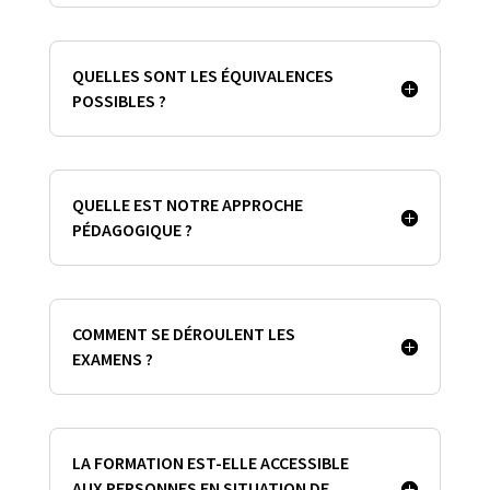
QUELLES SONT LES ÉQUIVALENCES
POSSIBLES ?
QUELLE EST NOTRE APPROCHE
PÉDAGOGIQUE ?
COMMENT SE DÉROULENT LES
EXAMENS ?
LA FORMATION EST-ELLE ACCESSIBLE
AUX PERSONNES EN SITUATION DE