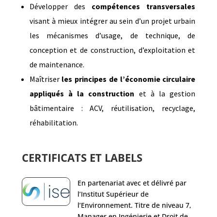
Développer des
compétences transversales
visant à mieux intégrer au sein d’un projet urbain
les mécanismes d’usage, de technique, de
conception et de construction, d’exploitation et
de maintenance​.
Maîtriser
les principes de l’économie circulaire
appliqués à la construction
et à la gestion
bâtimentaire : ACV, réutilisation, recyclage,
réhabilitation.
CERTIFICATS ET LABELS
En partenariat avec et délivré par
l’Institut Supérieur de
l’Environnement. Titre de niveau 7,
Manager en Ingénierie et Droit de