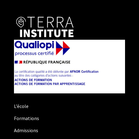
L’école
Formations
Admissions