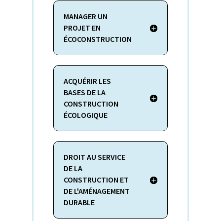
MANAGER UN
PROJET EN
ÉCOCONSTRUCTION
ACQUÉRIR LES
BASES DE LA
CONSTRUCTION
ÉCOLOGIQUE
DROIT AU SERVICE
DE LA
CONSTRUCTION ET
DE L'AMÉNAGEMENT
DURABLE