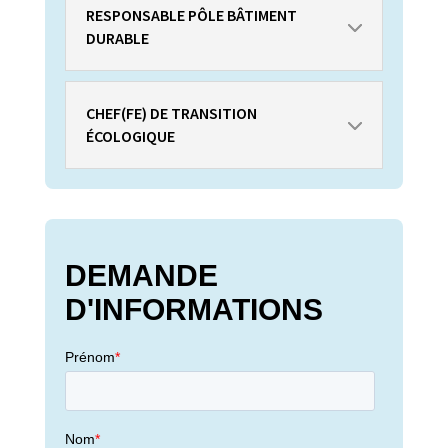
RESPONSABLE PÔLE BÂTIMENT
DURABLE
CHEF(FE) DE TRANSITION
ÉCOLOGIQUE