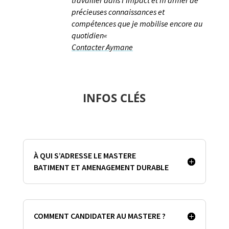
travailler dans l’impact et m’armer de
précieuses connaissances et
compétences que je mobilise encore au
quotidien
«
Contacter Aymane
INFOS CLÉS
À QUI S’ADRESSE LE MASTERE
BATIMENT ET AMENAGEMENT DURABLE
COMMENT CANDIDATER AU MASTERE ?