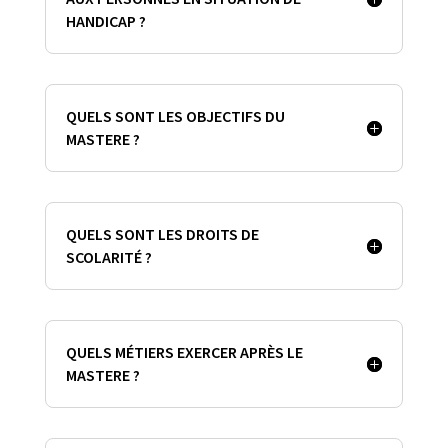
HANDICAP ?
QUELS SONT LES OBJECTIFS DU
MASTERE ?
QUELS SONT LES DROITS DE
SCOLARITÉ ?
QUELS MÉTIERS EXERCER APRÈS LE
MASTERE ?