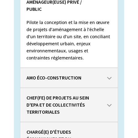
AMÉNAGEUR(EUSE) PRIVÉ /
PUBLIC
Pilote la conception et la mise en œuvre
de projets d’aménagement à l’échelle
d’un territoire ou d’un site, en conciliant
développement urbain, enjeux
environnementaux, usages et
contraintes réglementaires.
AMO ÉCO-CONSTRUCTION
CHEF(FE) DE PROJETS AU SEIN
D'EPA ET DE COLLECTIVITÉS
TERRITORIALES
CHARGÉ(E) D'ÉTUDES