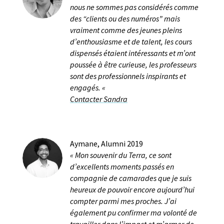
nous ne sommes pas considérés comme
des “clients ou des numéros” mais
vraiment
comme des
jeunes pleins
d’enthousiasme et de talent, les cours
dispensés étaient intéressants et m’ont
poussée à être curieuse, les professeurs
sont des professionnels inspirants et
engagés.
«
Contacter Sandra
Aymane, Alumni 2019
«
Mon souvenir du Terra, ce sont
d’excellents moments passés en
compagnie de camarades que je suis
heureux de pouvoir encore aujourd’hui
compter parmi mes proches. J’ai
également pu confirmer ma volonté de