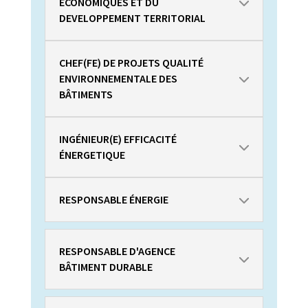
ÉCONOMIQUES ET DU
DEVELOPPEMENT TERRITORIAL
CHEF(FE) DE PROJETS QUALITÉ
ENVIRONNEMENTALE DES
BÂTIMENTS
INGÉNIEUR(E) EFFICACITÉ
ÉNERGETIQUE
RESPONSABLE ÉNERGIE
RESPONSABLE D'AGENCE
BÂTIMENT DURABLE