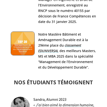
l’Environnement, enregistré au
RNCP sous le numéro 40155 par
décision de France Compétences en
date du 31 janvier 2025.
Notre Mastère Bâtiment et
Aménagement Durable est à la
29ème place du
classement
EDUNIVERSAL
des meilleurs Masters,
MS et MBA 2025 dans la spécialité
“Management de l’Environnement
et du Développement Durable”.
NOS ÉTUDIANTS TÉMOIGNENT
Sandra, Alumni 2023
«
J’ai bien aimé la dimension humaine,