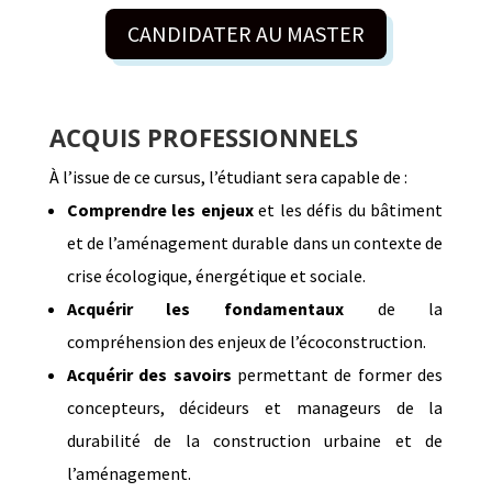
CANDIDATER AU MASTER
ACQUIS PROFESSIONNELS
À l’issue de ce cursus, l’étudiant sera capable de :
Comprendre les enjeux
et les défis du bâtiment
et de l’aménagement durable dans un contexte de
crise écologique, énergétique et sociale.
Acquérir les fondamentaux
de la
compréhension des enjeux de l’écoconstruction.
Acquérir des savoirs
permettant de former des
concepteurs, décideurs et manageurs de la
durabilité de la construction urbaine et de
l’aménagement.