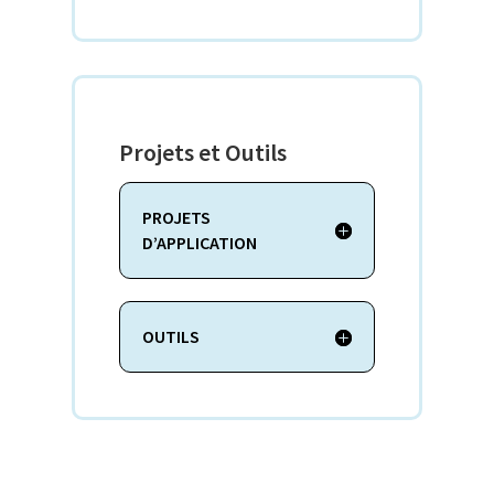
Projets et Outils
PROJETS
D’APPLICATION
OUTILS