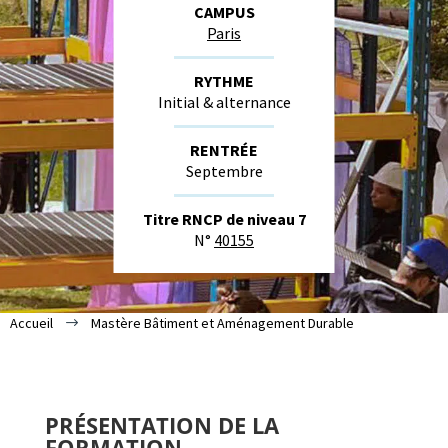
CAMPUS
Paris
RYTHME
Initial & alternance
RENTRÉE
Septembre
Titre RNCP de niveau 7
N°
40155
Accueil
Mastère Bâtiment et Aménagement Durable
$
PRÉSENTATION DE LA
FORMATION