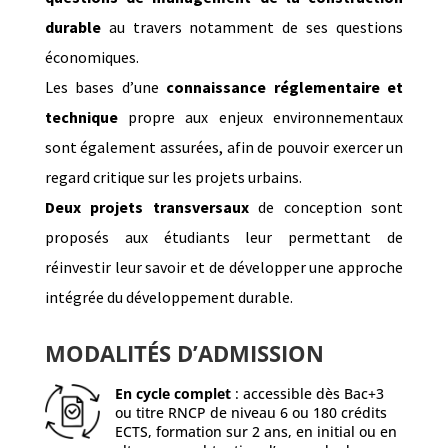
durable
au travers notamment de ses questions
économiques.
Les bases d’une
connaissance réglementaire et
technique
propre aux enjeux environnementaux
sont également assurées, afin de pouvoir exercer un
regard critique sur les projets urbains.
Deux projets transversaux
de conception sont
proposés aux étudiants leur permettant de
réinvestir leur savoir et de développer une approche
intégrée du développement durable.
MODALITÉS D’ADMISSION
En cycle complet
: accessible dès Bac+3
ou titre RNCP de niveau 6 ou 180 crédits
ECTS, formation sur 2 ans, en initial ou en