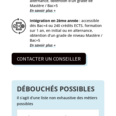
alternance, obtention d’un grade de
Mastère / Bac+5
En savoir plus +
Intégration en 2ème année
: accessible
dès Bac+4 ou 240 crédits ECTS, formation
sur 1 an, en initial ou en alternance,
obtention d’un grade de niveau Mastère /
Bac+5
En savoir plus +
CONTACTER UN CONSEILLER
DÉBOUCHÉS POSSIBLES
Il s’agit d’une liste non exhaustive des métiers
possibles