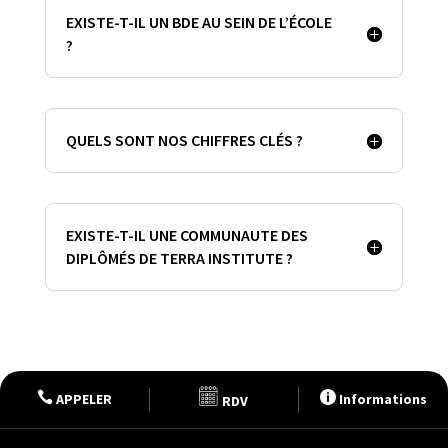
EXISTE-T-IL UN BDE AU SEIN DE L’ÉCOLE
?
QUELS SONT NOS CHIFFRES CLÉS ?
EXISTE-T-IL UNE COMMUNAUTE DES
DIPLÔMÉS DE TERRA INSTITUTE ?


APPELER
Informations
RDV