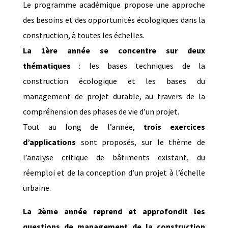
Le programme académique propose une approche
des besoins et des opportunités écologiques dans la
construction, à toutes les échelles.
La 1ère année se concentre sur deux
thématiques
: les bases techniques de la
construction écologique et les bases du
management de projet durable, au travers de la
compréhension des phases de vie d’un projet.
Tout au long de l’année,
trois exercices
d’applications
sont proposés, sur le thème de
l’analyse critique de bâtiments existant, du
réemploi et de la conception d’un projet à l’échelle
urbaine.
La 2ème année reprend et approfondit les
questions de management de la construction