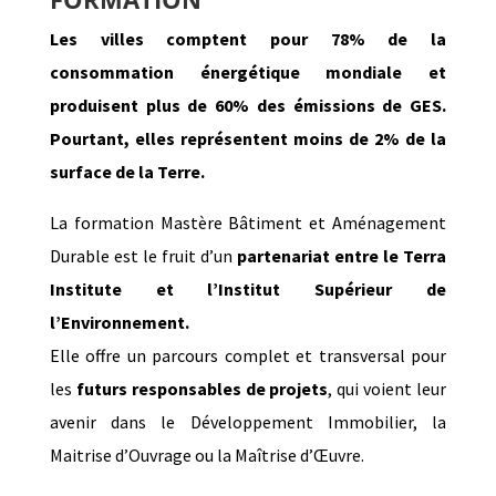
Les villes comptent pour 78% de la
consommation énergétique mondiale et
produisent plus de 60% des émissions de GES.
Pourtant, elles représentent moins de 2% de la
surface de la Terre.
La formation Mastère Bâtiment et Aménagement
Durable est le fruit d’un
partenariat entre le Terra
Institute et l’Institut Supérieur de
l’Environnement.
Elle offre un parcours complet et transversal pour
les
futurs responsables de projets
, qui voient leur
avenir dans le Développement Immobilier, la
Maitrise d’Ouvrage ou la Maîtrise d’Œuvre.