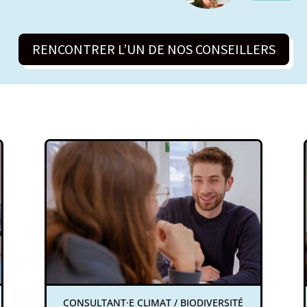
RENCONTRER L’UN DE NOS CONSEILLERS
CONSULTANT·E CLIMAT / BIODIVERSITÉ