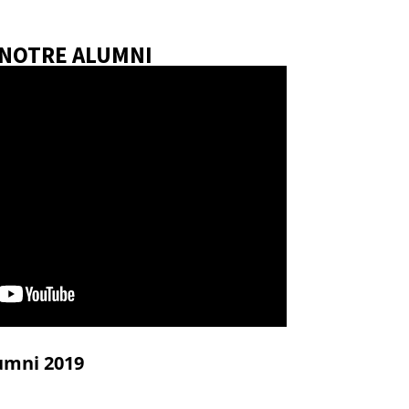
NOTRE ALUMNI
umni 2019