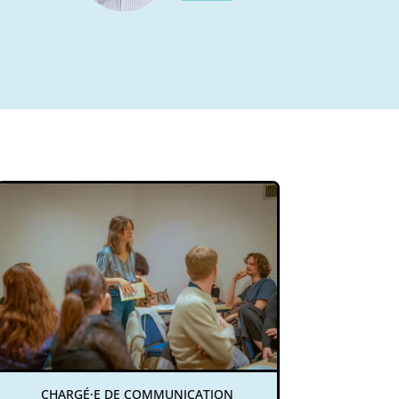
CHARGÉ·E DE COMMUNICATION