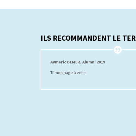
ILS RECOMMANDENT LE TER
Aymeric BEMER, Alumni 2019
Témoignage à venir.