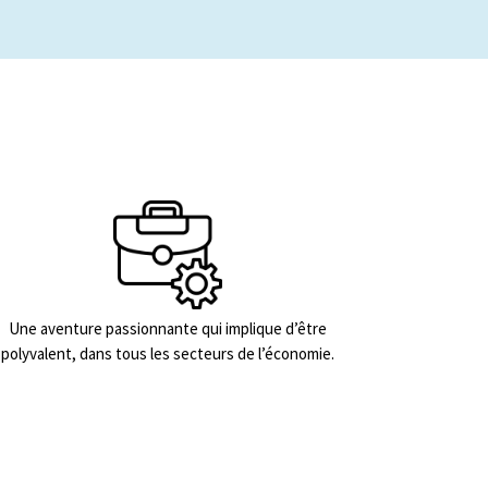
Une aventure passionnante qui implique d’être
polyvalent, dans tous les secteurs de l’économie.