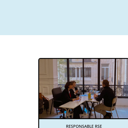
RESPONSABLE RSE