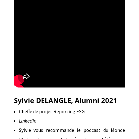
Sylvie DELANGLE, Alumni 2021
Cheffe de projet Reporting ESG
Linkedin
Sylvie vous recommande le podcast du Monde