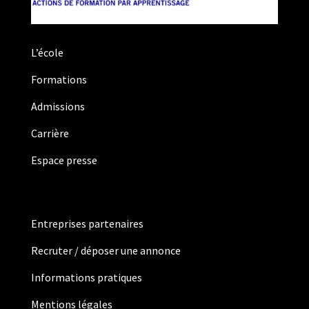
L’école
Formations
Admissions
Carrière
Espace presse
Entreprises partenaires
Recruter / déposer une annonce
Informations pratiques
Mentions légales