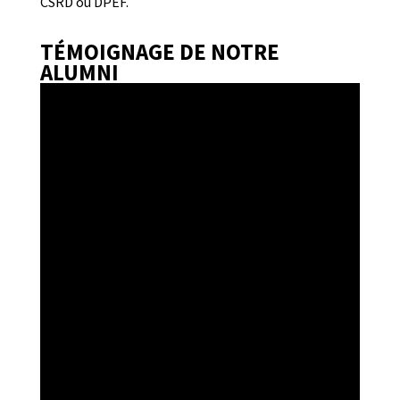
CSRD ou DPEF.
TÉMOIGNAGE DE NOTRE
ALUMNI