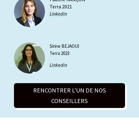
Terra 2021
Linkedin
Sirine BEJAOUI
Terra 2023
Linkedin
RENCONTRER L’UN DE NOS
CONSEILLERS