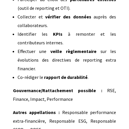
(outil de reporting et OTI).
Collecter et
vérifier des données
auprès des
collaborateurs.
Identifier les
KPIs
à remonter et les
contributeurs internes.
Effectuer une
veille règlementaire
sur les
évolutions des directives de reporting extra
financier.
Co-rédiger le
rapport de durabilité
.
Gouvernance/Rattachement possible :
RSE,
Finance, Impact, Performance
Autres appellations :
Responsable performance
extra-financière, Responsable ESG, Responsable