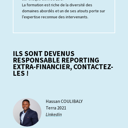
La formation est riche de la diversité des
domaines abordés et un de ses atouts porte sur
l’expertise reconnue des intervenants.
ILS SONT DEVENUS
RESPONSABLE REPORTING
EXTRA-FINANCIER, CONTACTEZ-
LES !
Hassan COULIBALY
Terra 2021
Linkedin