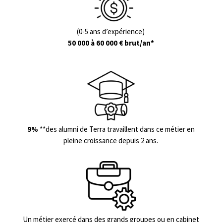
(0-5 ans d’expérience)
50 000 à 60 000 € brut/an*
9%
**des alumni de Terra travaillent dans ce métier en
pleine croissance depuis 2 ans.
Un métier exercé dans des grands groupes ou en cabinet