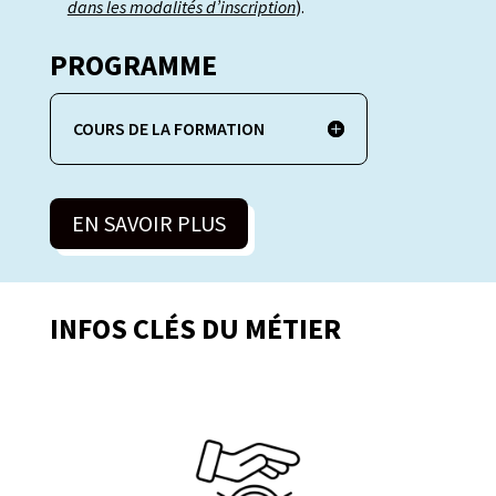
dans les modalités d’inscription
).
PROGRAMME
COURS DE LA FORMATION
EN SAVOIR PLUS
INFOS CLÉS DU MÉTIER