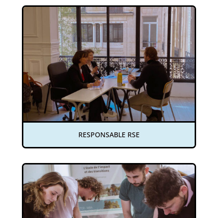
RESPONSABLE RSE