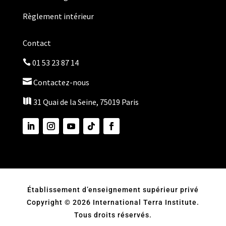
Règlement intérieur
Contact
01 53 23 87 14


Contactez-nous

31 Quai de la Seine, 75019 Paris
Établissement d’enseignement supérieur privé
Copyright © 2026 International Terra Institute.
Tous droits réservés.