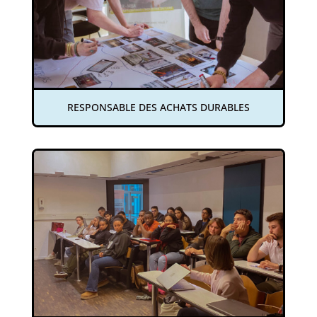
RESPONSABLE DES ACHATS DURABLES