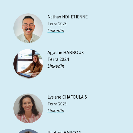
Nathan NDI-ETIENNE
Terra 2023
Linkedin
Agathe HARBOUX
Terra 2024
Linkedin
Lysiane CHAFOULAIS
Terra 2023
Linkedin
Pauline RANÇON