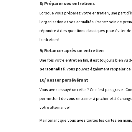
8/ Préparer ses entretiens
Lorsque vous préparez votre entretien, une part d’i
l’organisation et ses actualités. Prenez soin de pr
répondre à des questions classiques pour éviter de 
l’entretien !
9/ Relancer après un entretien
Une fois votre entretien fini, il est toujours bien 
personnalisé
. Vous pouvez également rappeler ce q
10/ Rester persévérant
Vous avez essuyé un refus ? Ce n’est pas grave ! Cont
permettent de vous entrainer à pitcher et à échang
votre alternance !
Maintenant que vous avez toutes les cartes en main