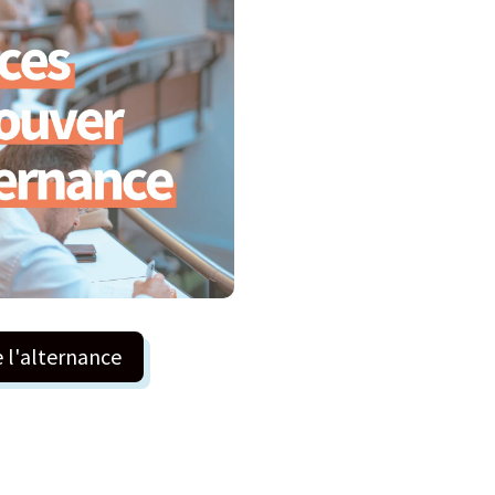
e l'alternance