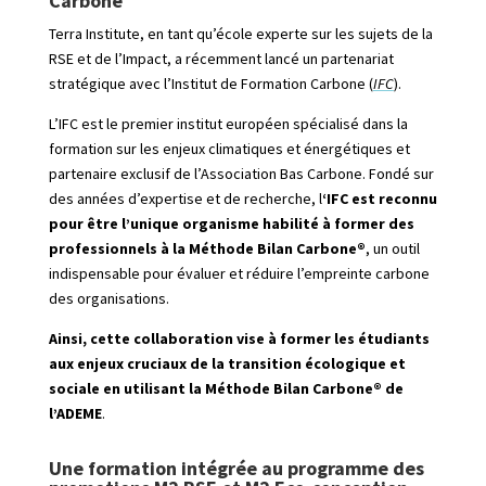
Carbone
Terra Institute, en tant qu’école experte sur les sujets de la
RSE et de l’Impact, a récemment lancé un partenariat
stratégique avec l’Institut de Formation Carbone (
IFC
).
L’IFC est le premier institut européen spécialisé dans la
formation sur les enjeux climatiques et énergétiques et
partenaire exclusif de l’Association Bas Carbone. Fondé sur
des années d’expertise et de recherche, l
‘IFC est reconnu
pour être l’unique organisme habilité à former des
professionnels à la Méthode Bilan Carbone®
, un outil
indispensable pour évaluer et réduire l’empreinte carbone
des organisations.
Ainsi, cette collaboration vise à former les étudiants
aux enjeux cruciaux de la transition écologique et
sociale en utilisant la Méthode Bilan Carbone® de
l’ADEME
.
Une formation intégrée au programme des