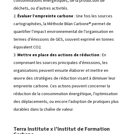
consommations énergétiques, de la production de
déchets, ou d’autres activités.
Évaluer l’empreinte carbone
: Une fois les sources
cartographiées, la Méthode Bilan Carbone
®
permet de
quantifier l’impact environnemental de l’organisation en
termes d’émissions de GES, souvent exprimé en tonnes
équivalent CO2.
Mettre en place des actions de réduction
: En
comprenant les sources principales d’émissions, les
organisations peuvent ensuite élaborer et mettre en
œuvre des stratégies de réduction visant à diminuer leur
empreinte carbone. Ces actions peuvent concerner la
réduction de la consommation énergétique, l’optimisation
des déplacements, ou encore l’adoption de pratiques plus
durables dans la chaîne de valeur.
Terra Institute x l’Institut de Formation