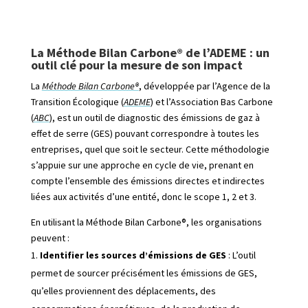
La Méthode Bilan Carbone® de l’ADEME : un
outil clé pour la mesure de son impact
La
Méthode Bilan Carbone®
, développée par l’Agence de la
Transition Écologique (
ADEME
) et l’Association Bas Carbone
(
ABC
), est un outil de diagnostic des émissions de gaz à
effet de serre (GES) pouvant correspondre à toutes les
entreprises, quel que soit le secteur. Cette méthodologie
s’appuie sur une approche en cycle de vie, prenant en
compte l’ensemble des émissions directes et indirectes
liées aux activités d’une entité, donc le scope 1, 2 et 3.
En utilisant la Méthode Bilan Carbone®, les organisations
peuvent :
Identifier les sources d’émissions de GES
: L’outil
permet de sourcer précisément les émissions de GES,
qu’elles proviennent des déplacements, des