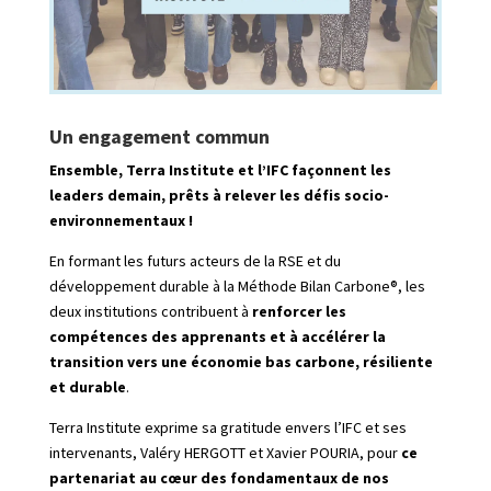
Un engagement commun
Ensemble, Terra Institute et l’IFC façonnent les
leaders demain, prêts à relever les défis socio-
environnementaux !
En formant les futurs acteurs de la RSE et du
développement durable à la Méthode Bilan Carbone®, les
deux institutions contribuent à
renforcer les
compétences des apprenants et à accélérer la
transition vers une économie bas carbone, résiliente
et durable
.
Terra Institute exprime sa gratitude envers l’IFC et ses
intervenants, Valéry HERGOTT et Xavier POURIA, pour
ce
partenariat au cœur des fondamentaux de nos