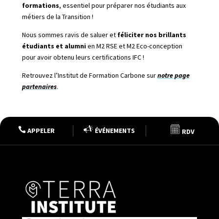
formations
, essentiel pour préparer nos étudiants aux
métiers de la Transition !
Nous sommes ravis de saluer et
féliciter nos brillants
étudiants et alumni
en M2 RSE et M2 Eco-conception
pour avoir obtenu leurs certifications IFC !
Retrouvez l’Institut de Formation Carbone sur
notre page
partenaires
.

APPELER
ÉVÉNEMENTS
RDV