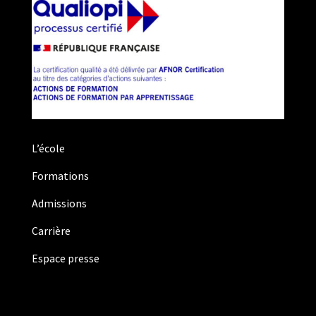
L’école
Formations
Admissions
Carrière
Espace presse